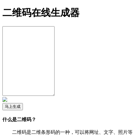
二维码在线生成器
马上生成
什么是二维码？
二维码是二维条形码的一种，可以将网址、文字、照片等